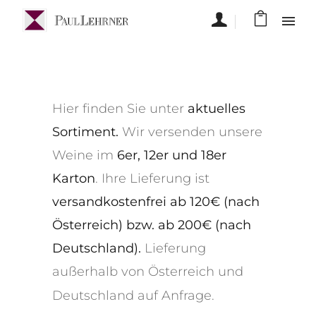
Hier finden Sie unter
aktuelles
Sortiment.
Wir versenden unsere
Weine im
6er, 12er und 18er
Karton
. Ihre Lieferung ist
versandkostenfrei ab 120€ (nach
Österreich) bzw. ab 200€ (nach
Deutschland).
Lieferung
außerhalb von Österreich und
Deutschland auf
Anfrage
.