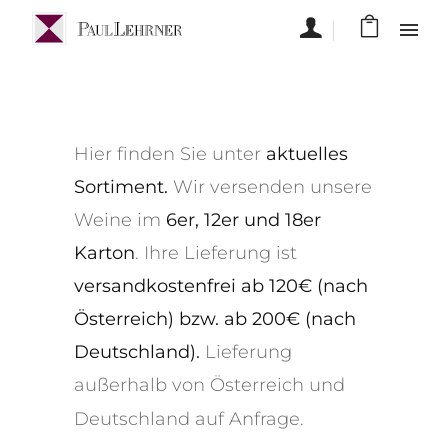
Hier finden Sie unter
aktuelles
Sortiment.
Wir versenden unsere
Weine im
6er, 12er und 18er
Karton
. Ihre Lieferung ist
versandkostenfrei ab 120€ (nach
Österreich) bzw. ab 200€ (nach
Deutschland).
Lieferung
außerhalb von Österreich und
Deutschland auf
Anfrage
.