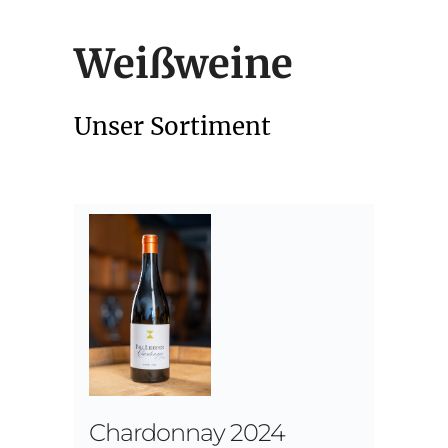
Weißweine
Unser Sortiment
Chardonnay 2024