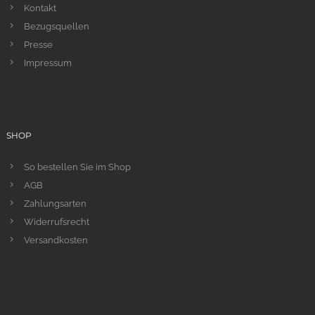
Kontakt
Bezugsquellen
Presse
Impressum
SHOP
So bestellen Sie im Shop
AGB
Zahlungsarten
Widerrufsrecht
Versandkosten