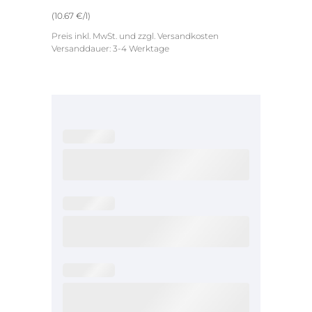
(10.67 €/l)
Preis inkl. MwSt. und zzgl.
Versandkosten
Versanddauer: 3-4 Werktage