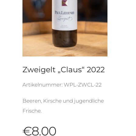
Zweigelt „Claus“ 2022
Artikelnummer:
WPL-ZWCL-22
Beeren, Kirsche und jugendliche
Frische.
€
8.00