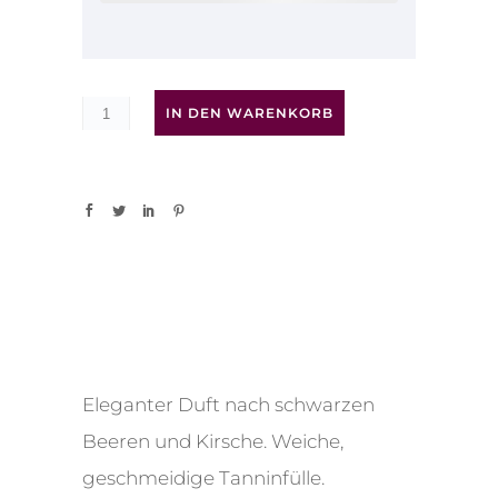
IN DEN WARENKORB
Eleganter Duft nach schwarzen
Beeren und Kirsche. Weiche,
geschmeidige Tanninfülle.