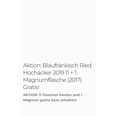
Aktion: Blaufränkisch Ried
Hochäcker 2019 11 + 1
Magnumflasche (2017)
Gratis!
AKTION: 11 Flaschen kaufen und 1
Magnum gratis dazu erhalten!