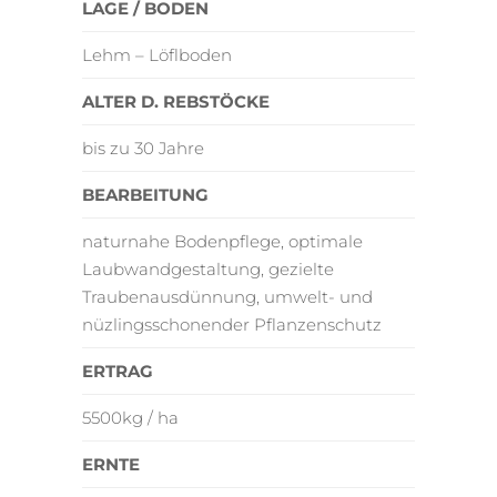
LAGE / BODEN
Lehm – Löflboden
ALTER D. REBSTÖCKE
bis zu 30 Jahre
BEARBEITUNG
naturnahe Bodenpflege, optimale
Laubwandgestaltung, gezielte
Traubenausdünnung, umwelt- und
nüzlingsschonender Pflanzenschutz
ERTRAG
5500kg / ha
ERNTE