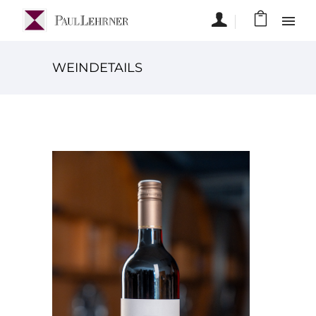
WEINDETAILS