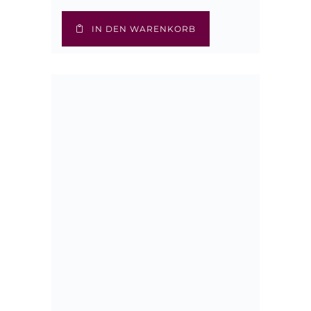
IN DEN WARENKORB