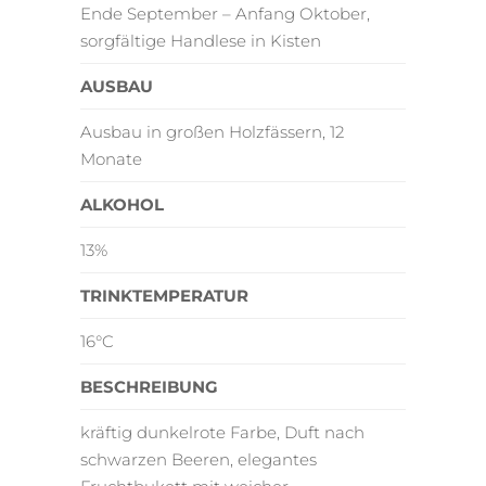
Ende September – Anfang Oktober,
sorgfältige Handlese in Kisten
AUSBAU
Ausbau in großen Holzfässern, 12
Monate
ALKOHOL
13%
TRINKTEMPERATUR
16°C
BESCHREIBUNG
kräftig dunkelrote Farbe, Duft nach
schwarzen Beeren, elegantes